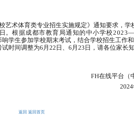
业学校艺术体育类专业招生实施规定》通知要求，学校
9日。
根据成都市教育局通知的中小学校
2023—
影响学生参加学校期末考试，结合学校招生工作和
考试时间调整为
6月22日、6月2
3
日，请各位家长
FH在线平台（
202
返回
返回首页