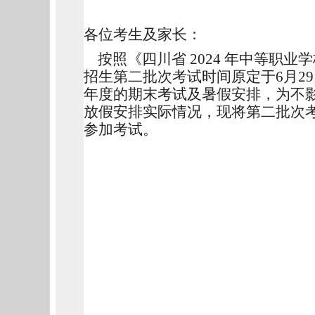
各位考生及家长：
按照《四川省
2024 年中等职
招生第二批次考试时间原定于6月2
年度的期末考试及暑假安排，为不
放假安排实际情况，现将第二批次
参加考试。