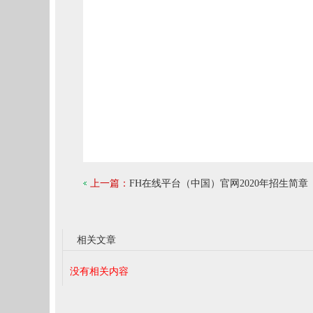
上一篇：
FH在线平台（中国）官网2020年招生简章
相关文章
没有相关内容