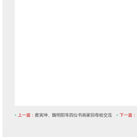
上一篇：
蔡寅坤、魏明阳等四位书画家回母校交流
下一篇：