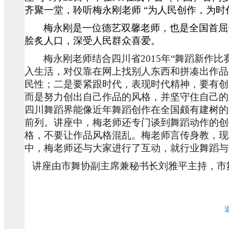
齐聚一堂，聆听梅永刚老师 “为人民创作，为时
梅永刚是一位德艺双馨老师，也是全国首屈
脍炙人口，深受人民群众喜爱。
梅永刚老师结合四川省2015年“舞蹈新作
入生活，对仅靠在网上找别人东西和拼凑出作品
民性；二是要紧跟时代，表现时代精神，要有创
而是努力创出自己作品的风格，并坚守住自己的
四川舞蹈界能像近年舞蹈创作在全国颇有建树的
前列。讲座中，梅老师还专门谈到舞蹈动作的创
格，不要让作品风格混乱。梅老师言传身教，现
中，梅老师还与大家进行了互动，就行业舞蹈与
讲座由市舞协副主席兼秘书长刘雅平主持，市