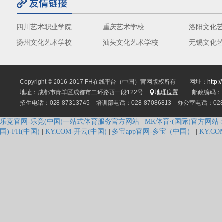
四川艺术职业学院
重庆艺术学校
洛阳文化
扬州文化艺术学校
汕头文化艺术学校
无锡文化
Copyright © 2016-2017 FH在线平台（中国）官网版权所有 网址：
http:
地址：成都市青羊区成都市二环路西一段122号
地理位置
邮政编码：61
招生电话：028-87313745 培训部电话：028-87086813 办公室电话：028-
乐竞官网-乐竞(中国)一站式体育服务官方网站
|
MK体育·(国际)官方网站-mk
国)-FH(中国)
|
KY.COM-开云(中国)
|
多宝app官网-多宝（中国）
|
KY.C