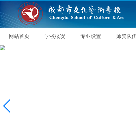
网站首页
学校概况
专业设置
师资队