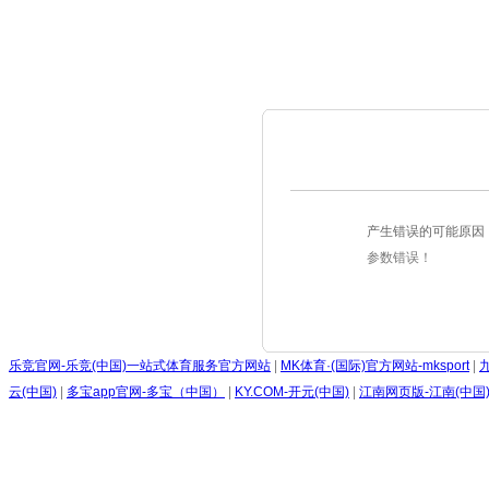
产生错误的可能原因
参数错误！
乐竞官网-乐竞(中国)一站式体育服务官方网站
|
MK体育·(国际)官方网站-mksport
|
云(中国)
|
多宝app官网-多宝（中国）
|
KY.COM-开元(中国)
|
江南网页版-江南(中国