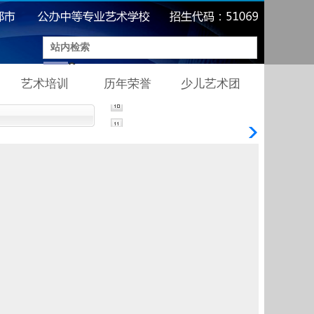
艺术培训
历年荣誉
少儿艺术团