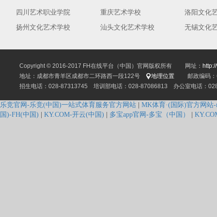
四川艺术职业学院
重庆艺术学校
洛阳文化
扬州文化艺术学校
汕头文化艺术学校
无锡文化
Copyright © 2016-2017 FH在线平台（中国）官网版权所有 网址：
http:
地址：成都市青羊区成都市二环路西一段122号
地理位置
邮政编码：61
招生电话：028-87313745 培训部电话：028-87086813 办公室电话：028-
乐竞官网-乐竞(中国)一站式体育服务官方网站
|
MK体育·(国际)官方网站-mk
国)-FH(中国)
|
KY.COM-开云(中国)
|
多宝app官网-多宝（中国）
|
KY.C